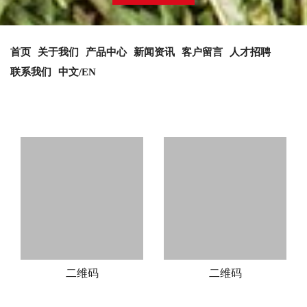
首页
关于我们
产品中心
新闻资讯
客户留言
人才招聘
联系我们
中文/EN
二维码
二维码