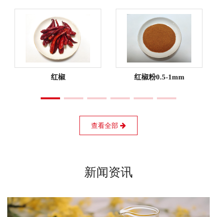
红椒
红椒粉0.5-1mm
查看全部
新闻资讯